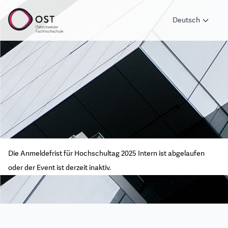
Deutsch
Die Anmeldefrist für Hochschultag 2025 Intern ist abgelaufen
oder der Event ist derzeit inaktiv.