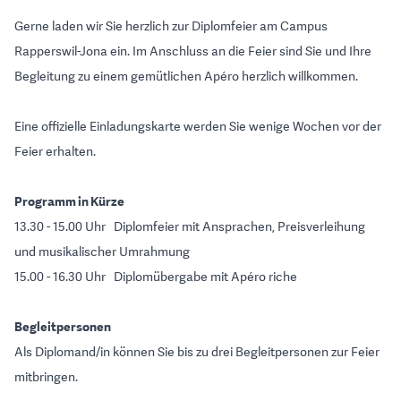
Gerne laden wir Sie herzlich zur Diplomfeier am Campus
Rapperswil-Jona ein. Im Anschluss an die Feier sind Sie und Ihre
Begleitung zu einem gemütlichen Apéro herzlich willkommen.
Eine offizielle Einladungskarte werden Sie wenige Wochen vor der
Feier erhalten.
Programm in Kürze
13.30 - 15.00 Uhr Diplomfeier mit Ansprachen, Preisverleihung
und musikalischer Umrahmung
15.00 - 16.30 Uhr Diplomübergabe mit Apéro riche
Begleitpersonen
Als Diplomand/in können Sie bis zu drei Begleitpersonen zur Feier
mitbringen.