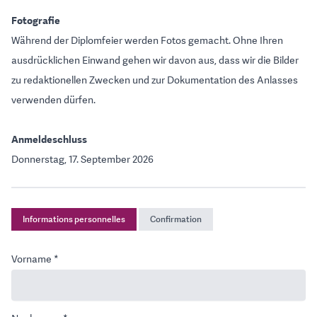
Fotografie
Während der Diplomfeier werden Fotos gemacht. Ohne Ihren
ausdrücklichen Einwand gehen wir davon aus, dass wir die Bilder
zu redaktionellen Zwecken und zur Dokumentation des Anlasses
verwenden dürfen.
Anmeldeschluss
Donnerstag, 17. September 2026
Informations personnelles
Confirmation
Vorname *